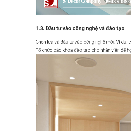
1.3. Đầu tư vào công nghệ và đào tạo
Chọn lựa và đầu tư vào công nghệ mới. Ví dụ: c
Tổ chức các khóa đào tạo cho nhân viên để họ