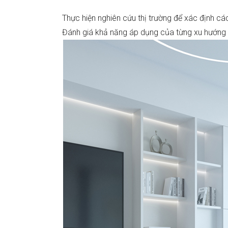
Thực hiện nghiên cứu thị trường để xác định c
Đánh giá khả năng áp dụng của từng xu hướng d