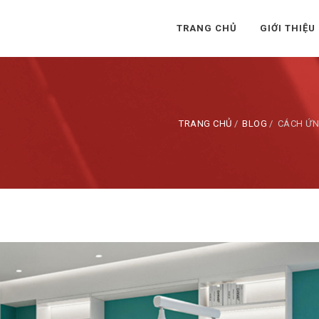
TRANG CHỦ
GIỚI THIỆU
TRANG CHỦ
BLOG
CÁCH ỨN