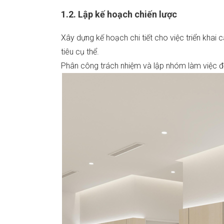
1.2. Lập kế hoạch chiến lược
Xây dựng kế hoạch chi tiết cho việc triển khai
tiêu cụ thể.
Phân công trách nhiệm và lập nhóm làm việc đ