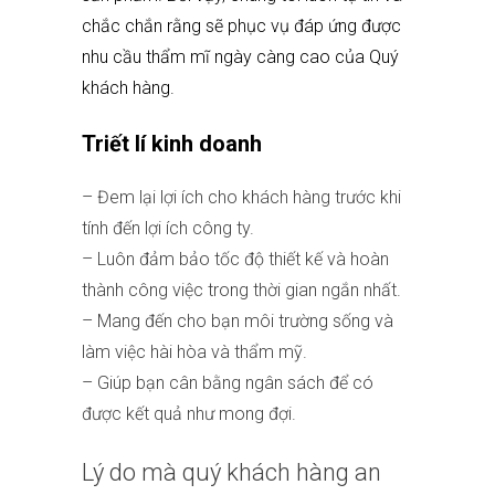
chắc chắn rằng sẽ phục vụ đáp ứng được
nhu cầu thẩm mĩ ngày càng cao của Quý
khách hàng.
Triết lí kinh doanh
– Đem lại lợi ích cho khách hàng trước khi
tính đến lợi ích công ty.
– Luôn đảm bảo tốc độ thiết kế và hoàn
thành công việc trong thời gian ngắn nhất.
– Mang đến cho bạn môi trường sống và
làm việc hài hòa và thẩm mỹ.
– Giúp bạn cân bằng ngân sách để có
được kết quả như mong đợi.
Lý do mà quý khách hàng an