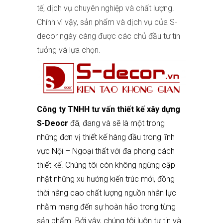
tế, dịch vụ chuyên nghiệp và chất lượng.
Chính vì vậy, sản phẩm và dịch vụ của
S-
decor
ngày càng được các chủ đầu tư tin
tưởng và lựa chọn.
Công ty TNHH tư vấn thiết kế xây dựng
S-Deocr
đã, đang và sẽ là một trong
những đơn vị thiết kế hàng đầu trong lĩnh
vực Nội – Ngoại thất với đa phong cách
thiết kế. Chúng tôi còn không ngừng cập
nhật những xu hướng kiến trúc mới, đồng
thời nâng cao chất lượng nguồn nhân lực
nhằm mang đến sự hoàn hảo trong từng
sản phẩm. Bởi vậy, chúng tôi luôn tự tin và