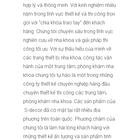
hợp lý và thông minh. Với kinh nghiệm nhiều
năm trong lĩnh vực thiết kế và thi công trọn
gói với “chìa khóa trao tay” đến khách
hàng. Chúng tôi chuyên sâu trong lĩnh vực
nghiên cứu về nha khoa và giải pháp thi
công tối ưu. Với sự thấu hiểu của mình về
các trang thiết bị nha khoa, công tác vận
hành của một trung tâm, phòng khám nha
khoa chúng tôi tự hào là một trong những
công ty thiết kế chuyên nghiệp hàng đầu
chuyên thiết kế thi công các trung tâm,
phòng khám nha khoa. Các sản phẩm của
S-decor đã có mặt tại rất nhiều địa
phương trên toàn quốc. Phương châm của
chúng tôi là làm hài lòng khách hàng với
những thiết kế ấn tượng và sản phẩm tinh