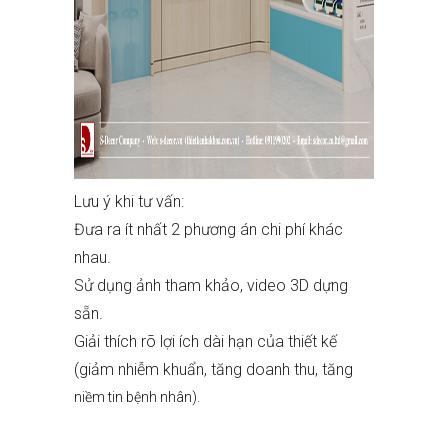
Lưu ý khi tư vấn:
Đưa ra ít nhất 2 phương án chi phí khác
nhau.
Sử dụng ảnh tham khảo, video 3D dựng
sẵn.
Giải thích rõ lợi ích dài hạn của thiết kế
(giảm nhiễm khuẩn, tăng doanh thu, tăng
niềm tin bệnh nhân).