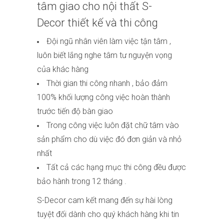
tâm giao cho nội thất
S-
Decor
thiết kế và thi công
Đội ngũ nhân viên làm việc tận tâm ,
luôn biết lắng nghe tâm tư nguyện vọng
của khác hàng
Thời gian thi công nhanh , bảo đảm
100% khối lượng công việc hoàn thành
trước tiến độ bàn giao
Trong công việc luôn đặt chữ tâm vào
sản phẩm cho dù việc đó đơn giản và nhỏ
nhất
Tất cả các hạng mục thi công đều được
bảo hành trong 12 tháng .
S-Decor cam kết mang đến sự hài lòng
tuyệt đối dành cho quý khách hàng khi tin