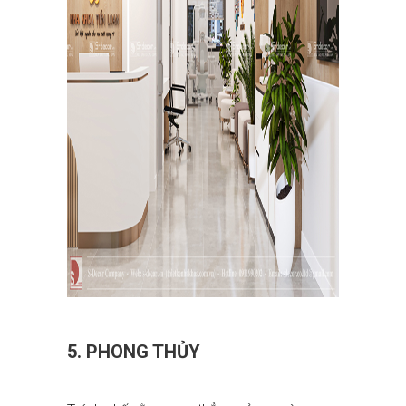
5. PHONG THỦY