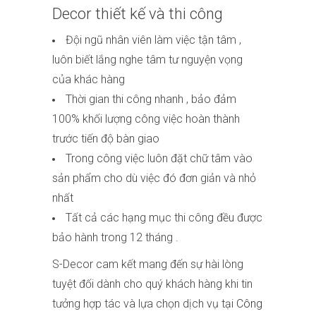
Decor
thiết kế và thi công
Đội ngũ nhân viên làm việc tận tâm ,
luôn biết lắng nghe tâm tư nguyện vọng
của khác hàng
Thời gian thi công nhanh , bảo đảm
100% khối lượng công việc hoàn thành
trước tiến độ bàn giao
Trong công việc luôn đặt chữ tâm vào
sản phẩm cho dù việc đó đơn giản và nhỏ
nhất
Tất cả các hạng mục thi công đều được
bảo hành trong 12 tháng .
S-Decor cam kết mang đến sự hài lòng
tuyệt đối dành cho quý khách hàng khi tin
tưởng hợp tác và lựa chọn dịch vụ tại
Công