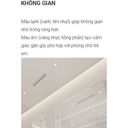
KHÔNG GIAN
Màu lạnh (xanh, tím nhạt) giúp không gian
nhỏ trông rộng hơn.
Màu ấm (vàng nhạt, hồng phấn) tạo cảm
giác gần gũi, phù hợp với phòng chờ trẻ
em.