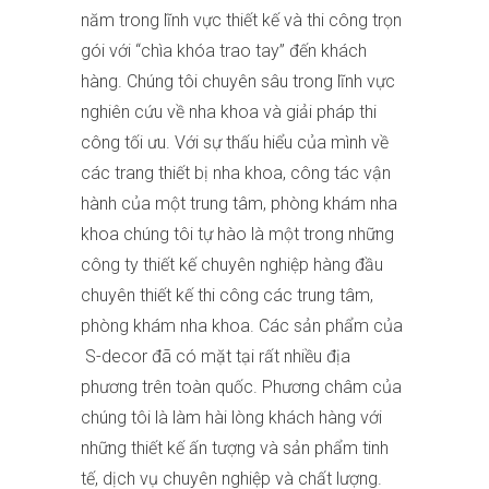
năm trong lĩnh vực thiết kế và thi công trọn
gói với “chìa khóa trao tay” đến khách
hàng. Chúng tôi chuyên sâu trong lĩnh vực
nghiên cứu về nha khoa và giải pháp thi
công tối ưu. Với sự thấu hiểu của mình về
các trang thiết bị nha khoa, công tác vận
hành của một trung tâm, phòng khám nha
khoa chúng tôi tự hào là một trong những
công ty thiết kế chuyên nghiệp hàng đầu
chuyên thiết kế thi công các trung tâm,
phòng khám nha khoa. Các sản phẩm của
S-decor đã có mặt tại rất nhiều địa
phương trên toàn quốc. Phương châm của
chúng tôi là làm hài lòng khách hàng với
những thiết kế ấn tượng và sản phẩm tinh
tế, dịch vụ chuyên nghiệp và chất lượng.