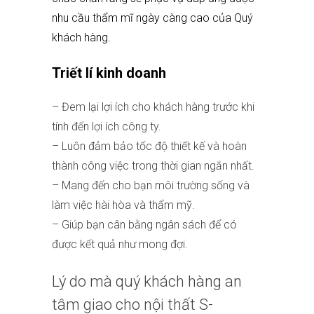
nhu cầu thẩm mĩ ngày càng cao của Quý
khách hàng.
Triết lí kinh doanh
– Đem lại lợi ích cho khách hàng trước khi
tính đến lợi ích công ty.
– Luôn đảm bảo tốc độ thiết kế và hoàn
thành công việc trong thời gian ngắn nhất.
– Mang đến cho bạn môi trường sống và
làm việc hài hòa và thẩm mỹ.
– Giúp bạn cân bằng ngân sách để có
được kết quả như mong đợi.
Lý do mà quý khách hàng an
tâm giao cho nội thất
S-